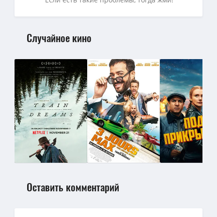
Случайное кино
Оставить комментарий