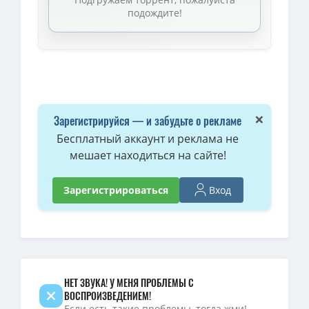
подождите!
×
Зарегистрируйся — и забудьте о рекламе
Бесплатный аккаунт и реклама не
мешает находиться на сайте!
Вход
Зарегистрироваться
НЕТ ЗВУКА! У МЕНЯ ПРОБЛЕМЫ С
ВОСПРОИЗВЕДЕНИЕМ!
Если есть такие проблемы, тогда жми!