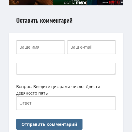
Оставить комментарий
Вопрос:
Введите цифрами число: Двести
девяносто пять
Отправить комментарий