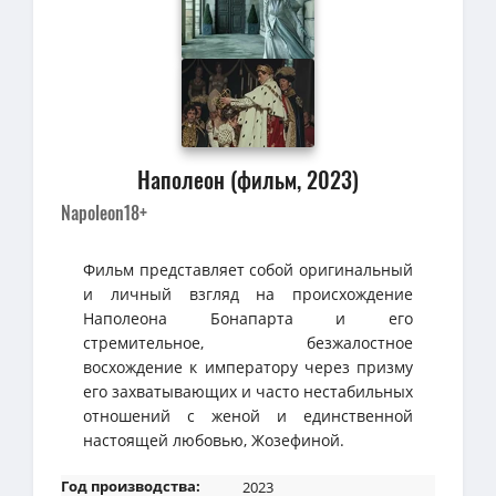
Наполеон (фильм, 2023)
Napoleon18+
Фильм представляет собой оригинальный
и личный взгляд на происхождение
Наполеона Бонапарта и его
стремительное, безжалостное
восхождение к императору через призму
его захватывающих и часто нестабильных
отношений с женой и единственной
настоящей любовью, Жозефиной.
Год производства:
2023