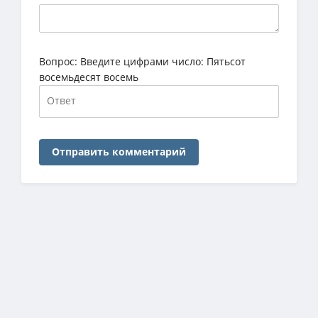
Вопрос:
Введите цифрами число: Пятьсот
восемьдесят восемь
Отправить комментарий