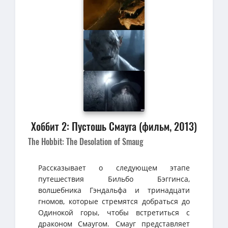
Хоббит 2: Пустошь Смауга (фильм, 2013)
The Hobbit: The Desolation of Smaug
Рассказывает о следующем этапе
путешествия Бильбо Бэггинса,
волшебника Гэндальфа и тринадцати
гномов, которые стремятся добраться до
Одинокой горы, чтобы встретиться с
драконом Смаугом. Смауг представляет