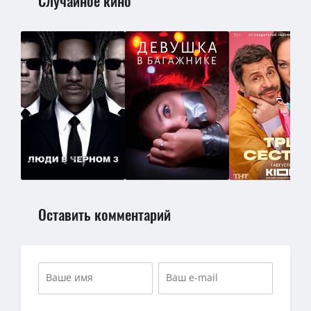
Случайное кино
Оставить комментарий