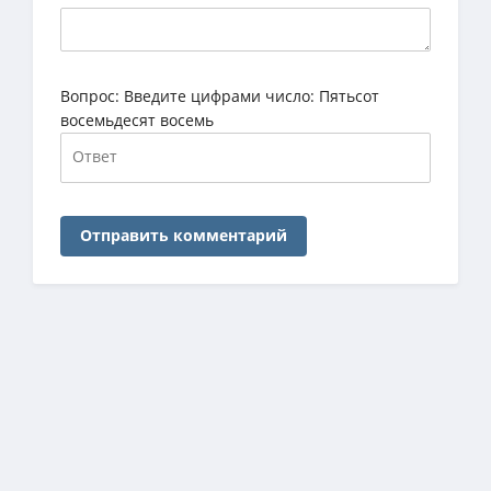
Вопрос:
Введите цифрами число: Пятьсот
восемьдесят восемь
Отправить комментарий