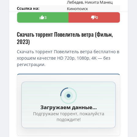
Лебедев
,
Никита Манец
Ссылка на:
Кинопоиск
3
0
Скачать торрент Повелитель ветра (Фильм,
2023)
Скачать торрент Повелитель ветра бесплатно в
хорошем качестве HD 720p, 1080p, 4K — без
регистрации.
Загружаем данные…
Подгружаем торрент, пожалуйста
подождите!