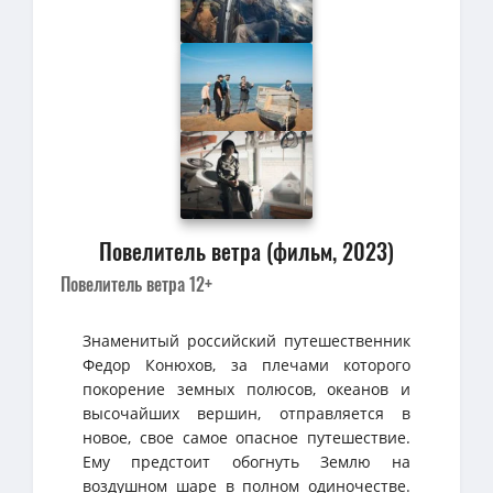
Повелитель ветра (фильм, 2023)
Повелитель ветра 12+
Знаменитый российский путешественник
Федор Конюхов, за плечами которого
покорение земных полюсов, океанов и
высочайших вершин, отправляется в
новое, свое самое опасное путешествие.
Ему предстоит обогнуть Землю на
воздушном шаре в полном одиночестве.