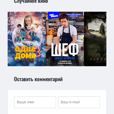
Случайное кино
Оставить комментарий