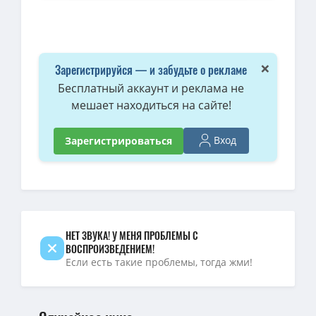
×
Зарегистрируйся — и забудьте о рекламе
Бесплатный аккаунт и реклама не
мешает находиться на сайте!
Вход
Зарегистрироваться
НЕТ ЗВУКА! У МЕНЯ ПРОБЛЕМЫ С
ВОСПРОИЗВЕДЕНИЕМ!
Если есть такие проблемы, тогда жми!