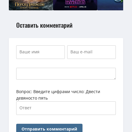
Оставить комментарий
Вопрос:
Введите цифрами число: Двести
девяносто пять
Отправить комментарий