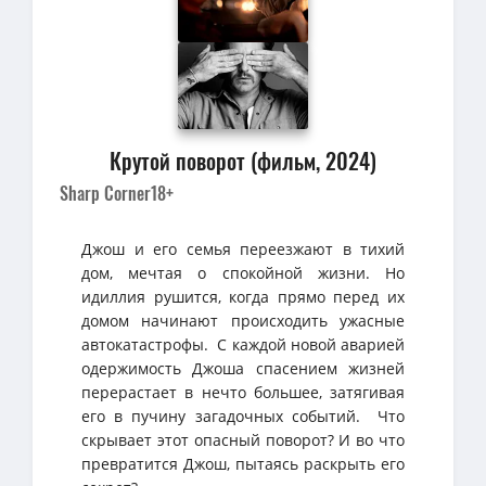
Крутой поворот (фильм, 2024)
Sharp Corner
18+
Джош и его семья переезжают в тихий
дом, мечтая о спокойной жизни. Но
идиллия рушится, когда прямо перед их
домом начинают происходить ужасные
автокатастрофы. С каждой новой аварией
одержимость Джоша спасением жизней
перерастает в нечто большее, затягивая
его в пучину загадочных событий. Что
скрывает этот опасный поворот? И во что
превратится Джош, пытаясь раскрыть его