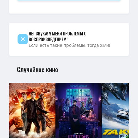
НЕТ ЗВУКА! У МЕНЯ ПРОБЛЕМЫ С
ВОСПРОИЗВЕДЕНИЕМ!
Если есть такие проблемы, тогда жми!
Случайное кино