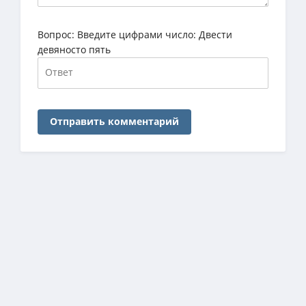
Вопрос:
Введите цифрами число: Двести
девяносто пять
Отправить комментарий