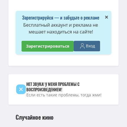
×
Зарегистрируйся — и забудьте о рекламе
Бесплатный аккаунт и реклама не
мешает находиться на сайте!
Вход
Зарегистрироваться
НЕТ ЗВУКА! У МЕНЯ ПРОБЛЕМЫ С
ВОСПРОИЗВЕДЕНИЕМ!
Если есть такие проблемы, тогда жми!
Случайное кино