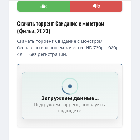
0
2
Скачать торрент Свидание с монстром
(Фильм, 2023)
Скачать торрент Свидание с монстром
бесплатно в хорошем качестве HD 720p, 1080p,
4K — без регистрации.
Загружаем данные…
Подгружаем торрент, пожалуйста
подождите!