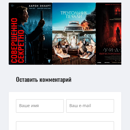
Оставить комментарий