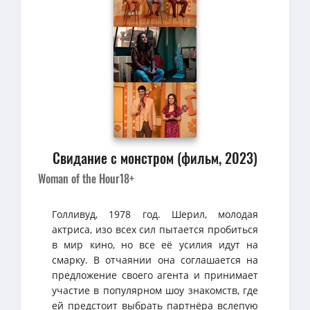
Свидание с монстром (фильм, 2023)
Woman of the Hour
18+
Голливуд, 1978 год. Шерил, молодая
актриса, изо всех сил пытается пробиться
в мир кино, но все её усилия идут на
смарку. В отчаянии она соглашается на
предложение своего агента и принимает
участие в популярном шоу знакомств, где
ей предстоит выбрать партнёра вслепую