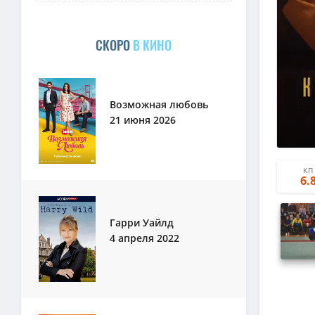
СКОРО
В КИНО
Возможная любовь
21 июня 2026
КП
6.
Гарри Уайлд
4 апреля 2022