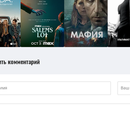
ить комментарий