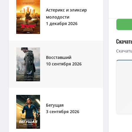
Астерикс и эликсир
молодости
1 декабря 2026
Скачат
Скачать
Восставший
10 сентября 2026
Бегущая
3 сентября 2026