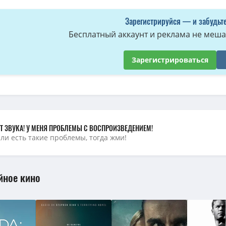
Зарегистрируйся — и забудьте
Бесплатный аккаунт и реклама не мешае
Зарегистрироваться
Т ЗВУКА! У МЕНЯ ПРОБЛЕМЫ С ВОСПРОИЗВЕДЕНИЕМ!
сли есть такие проблемы, тогда жми!
йное кино