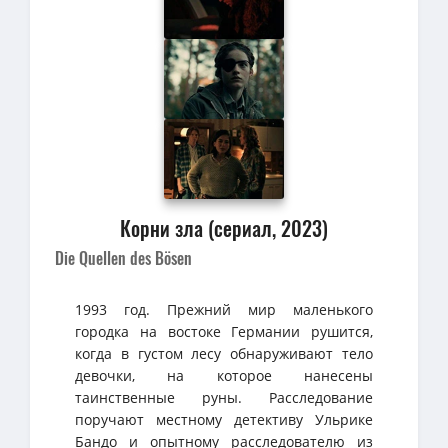
Корни зла (сериал, 2023)
Die Quellen des Bösen
1993 год. Прежний мир маленького
городка на востоке Германии рушится,
когда в густом лесу обнаруживают тело
девочки, на которое нанесены
таинственные руны. Расследование
поручают местному детективу Ульрике
Бандо и опытному расследователю из