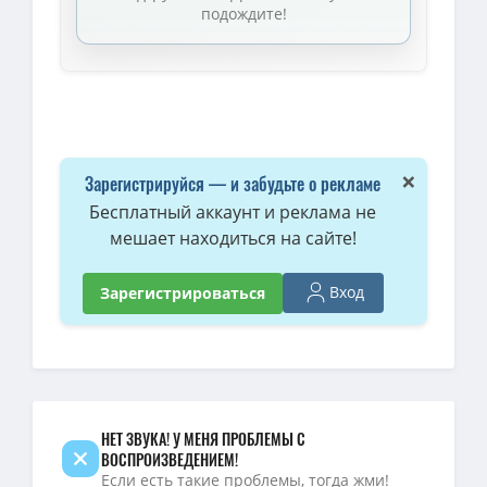
подождите!
×
Зарегистрируйся — и забудьте о рекламе
Бесплатный аккаунт и реклама не
мешает находиться на сайте!
Вход
Зарегистрироваться
НЕТ ЗВУКА! У МЕНЯ ПРОБЛЕМЫ С
ВОСПРОИЗВЕДЕНИЕМ!
Если есть такие проблемы, тогда жми!