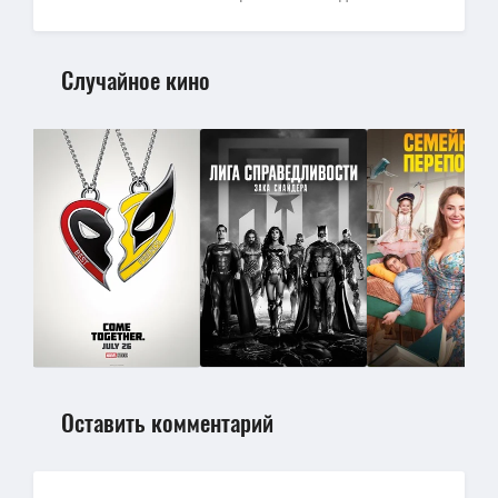
Случайное кино
Оставить комментарий