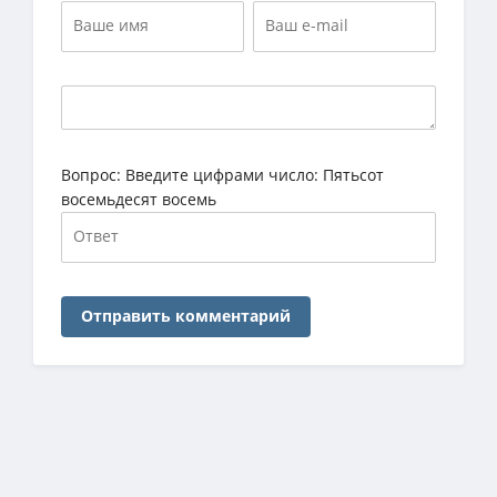
Вопрос:
Введите цифрами число: Пятьсот
восемьдесят восемь
Отправить комментарий