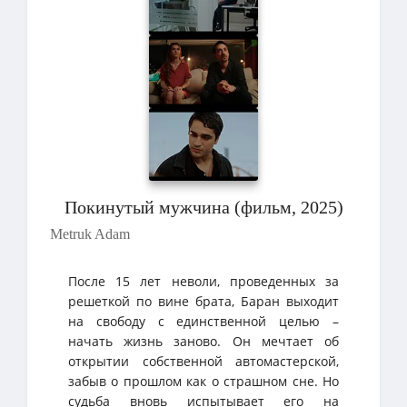
Покинутый мужчина (фильм, 2025)
Metruk Adam
После 15 лет неволи, проведенных за
решеткой по вине брата, Баран выходит
на свободу с единственной целью –
начать жизнь заново. Он мечтает об
открытии собственной автомастерской,
забыв о прошлом как о страшном сне. Но
судьба вновь испытывает его на