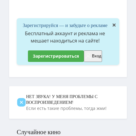
×
Зарегистрируйся — и забудьте о рекламе
Бесплатный аккаунт и реклама не
мешает находиться на сайте!
Зарегистрироваться
Вход
НЕТ ЗВУКА! У МЕНЯ ПРОБЛЕМЫ С
ВОСПРОИЗВЕДЕНИЕМ!
Если есть такие проблемы, тогда жми!
Случайное кино