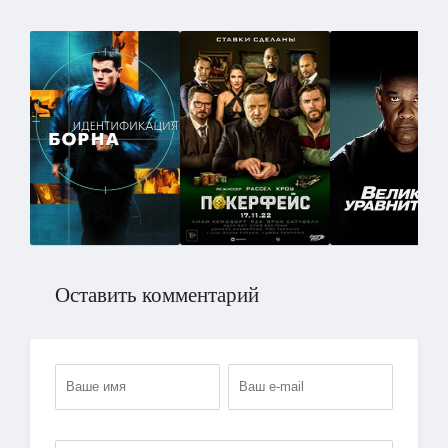
Оставить комментарий