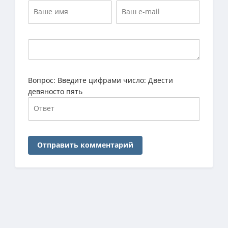
Вопрос:
Введите цифрами число: Двести
девяносто пять
Отправить комментарий