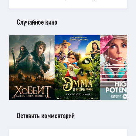
Случайное кино
Оставить комментарий