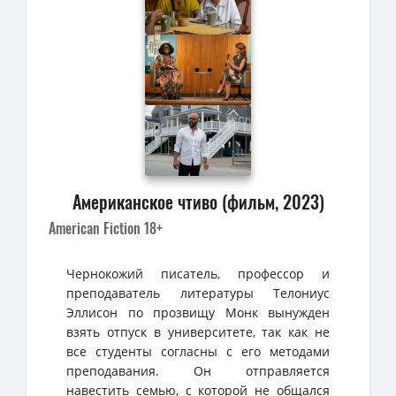
Американское чтиво (фильм, 2023)
American Fiction 18+
Чернокожий писатель, профессор и
преподаватель литературы Телониус
Эллисон по прозвищу Монк вынужден
взять отпуск в университете, так как не
все студенты согласны с его методами
преподавания. Он отправляется
навестить семью, с которой не общался