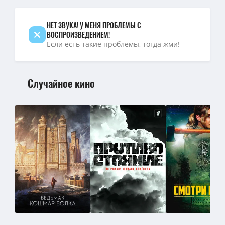
НЕТ ЗВУКА! У МЕНЯ ПРОБЛЕМЫ С
ВОСПРОИЗВЕДЕНИЕМ!
Если есть такие проблемы, тогда жми!
Случайное кино