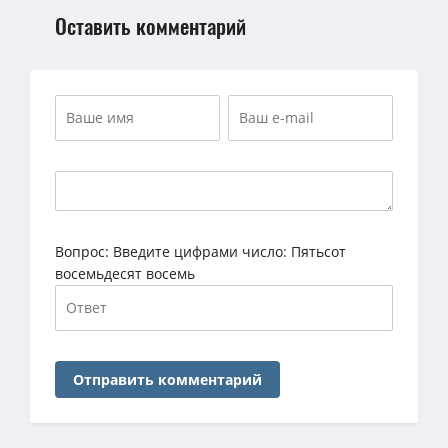
Оставить комментарий
Вопрос:
Введите цифрами число: Пятьсот
восемьдесят восемь
Отправить комментарий