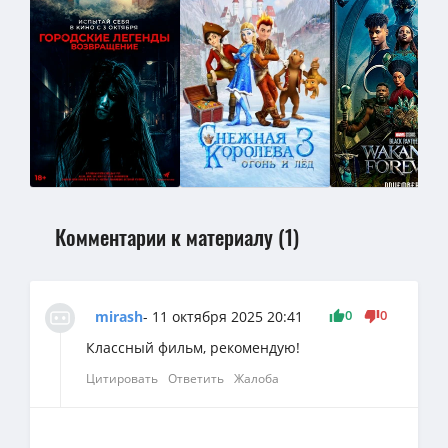
Комментарии к материалу (1)
0
0
mirash
- 11 октября 2025 20:41
Классный фильм, рекомендую!
Цитировать
Ответить
Жалоба