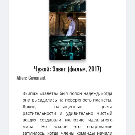
Чужой: Завет (фильм, 2017)
Alien: Covenant
Экипаж «Завета» был полон надежд, когда
они высадились на поверхность планеты.
Яркие, насыщенные цвета
растительности и удивительно чистый
воздух создавали иллюзию идеального
мира. Но вскоре это очарование
затмилось, когда члены команды начали