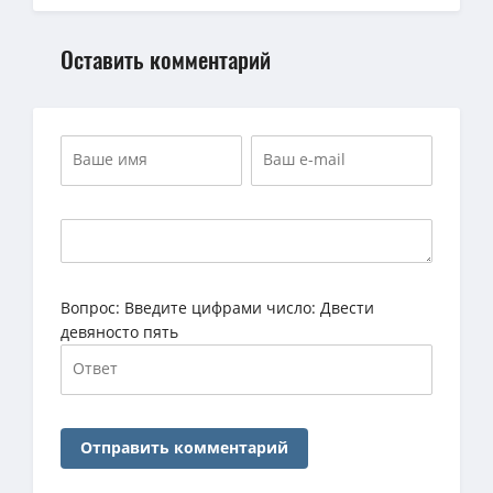
Оставить комментарий
Вопрос:
Введите цифрами число: Двести
девяносто пять
Отправить комментарий