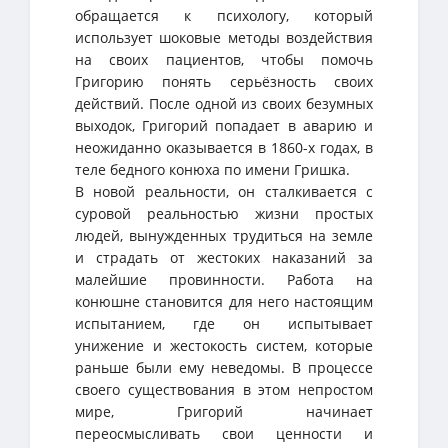
обращается к психологу, который
использует шоковые методы воздействия
на своих пациентов, чтобы помочь
Григорию понять серьёзность своих
действий. После одной из своих безумных
выходок, Григорий попадает в аварию и
неожиданно оказывается в 1860-х годах, в
теле бедного конюха по имени Гришка.
В новой реальности, он сталкивается с
суровой реальностью жизни простых
людей, вынужденных трудиться на земле
и страдать от жестоких наказаний за
малейшие провинности. Работа на
конюшне становится для него настоящим
испытанием, где он испытывает
унижение и жестокость систем, которые
раньше были ему неведомы. В процессе
своего существования в этом непростом
мире, Григорий начинает
переосмысливать свои ценности и