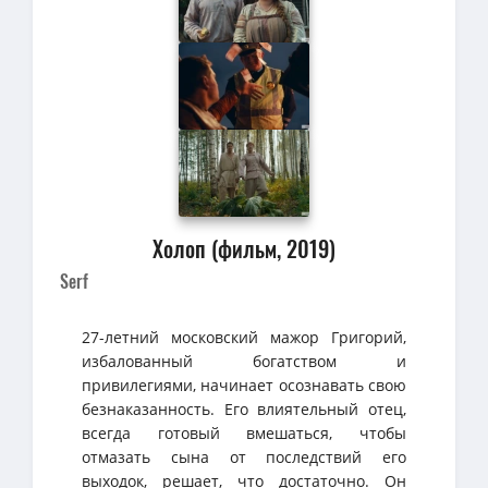
Холоп (фильм, 2019)
Serf
27-летний московский мажор Григорий,
избалованный богатством и
привилегиями, начинает осознавать свою
безнаказанность. Его влиятельный отец,
всегда готовый вмешаться, чтобы
отмазать сына от последствий его
выходок, решает, что достаточно. Он