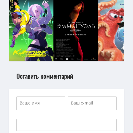
Оставить комментарий