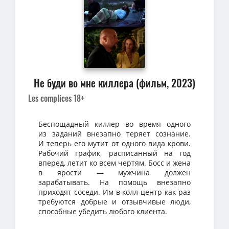
Не буди во мне киллера (фильм, 2023)
Les complices 18+
Беспощадный киллер во время одного
из заданий внезапно теряет сознание.
И теперь его мутит от одного вида крови.
Рабочий график, расписанный на год
вперед, летит ко всем чертям. Босс и жена
в ярости — мужчина должен
зарабатывать. На помощь внезапно
приходят соседи. Им в колл-центр как раз
требуются добрые и отзывчивые люди,
способные убедить любого клиента.