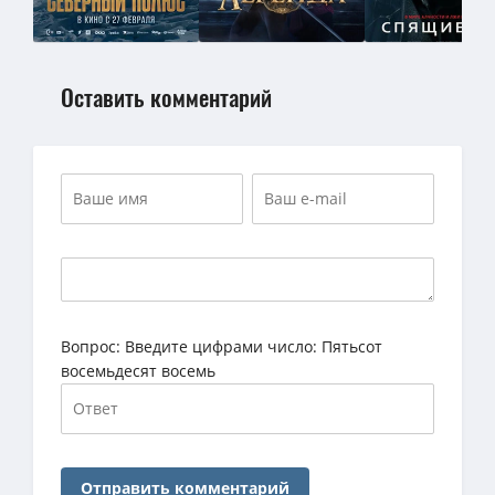
Оставить комментарий
Вопрос:
Введите цифрами число: Пятьсот
восемьдесят восемь
Отправить комментарий