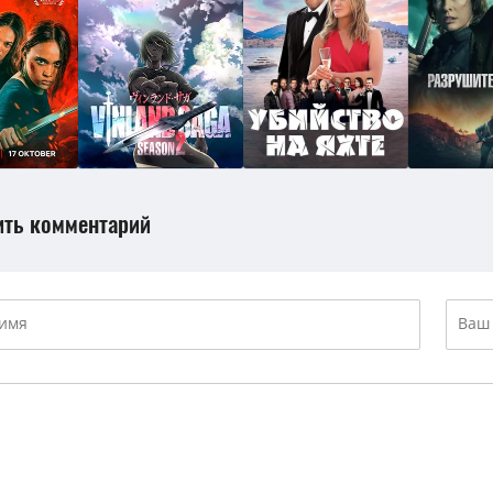
ить комментарий