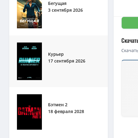
Бегущая
3 сентября 2026
Скачать
Скачать
Курьер
17 сентября 2026
Бэтмен 2
18 февраля 2028