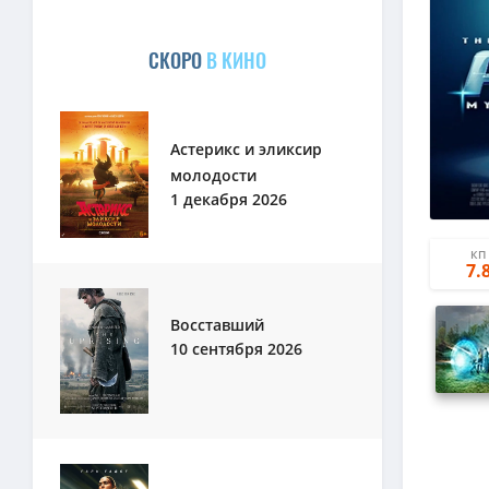
СКОРО
В КИНО
Астерикс и эликсир
молодости
1 декабря 2026
КП
7.
Восставший
10 сентября 2026