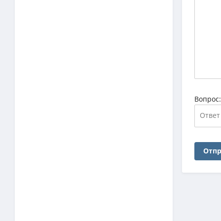
Вопрос
Отпр