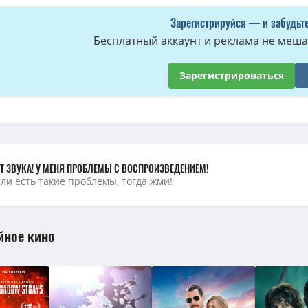
Зарегистрируйся — и забудьте
Бесплатный аккаунт и реклама не мешае
Зарегистрироваться
Т ЗВУКА! У МЕНЯ ПРОБЛЕМЫ С ВОСПРОИЗВЕДЕНИЕМ!
сли есть такие проблемы, тогда жми!
йное кино