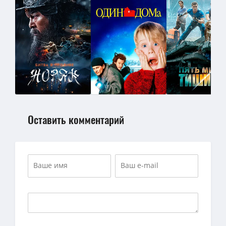
Оставить комментарий