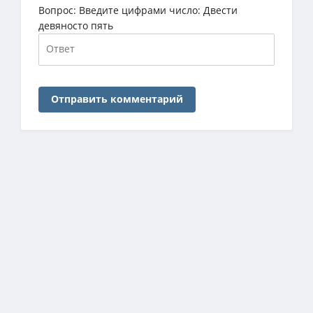
Вопрос:
Введите цифрами число: Двести
девяносто пять
Отправить комментарий