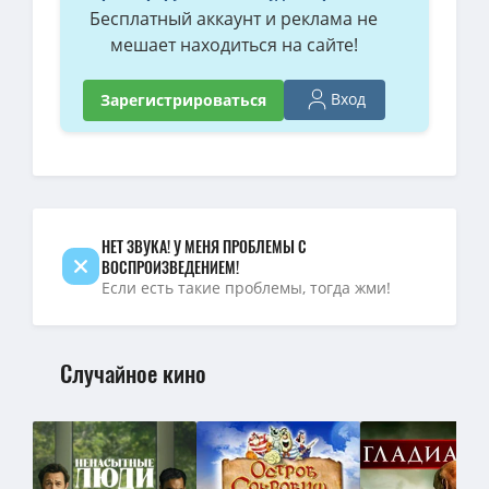
Бесплатный аккаунт и реклама не
мешает находиться на сайте!
Вход
Зарегистрироваться
НЕТ ЗВУКА! У МЕНЯ ПРОБЛЕМЫ С
ВОСПРОИЗВЕДЕНИЕМ!
Если есть такие проблемы, тогда жми!
Случайное кино