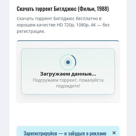
Скачать торрент Битлджюс (Фильм, 1988)
Скачать торрент Битлджюс бесплатно в
хорошем качестве HD 720p, 1080p, 4K — без
регистрации.
Загружаем данные…
Подгружаем торрент, пожалуйста
подождите!
×
Зарегистрируйся — и забудьте о рекламе