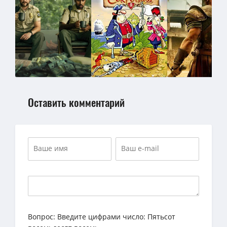
Оставить комментарий
Вопрос:
Введите цифрами число: Пятьсот