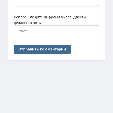
Вопрос:
Введите цифрами число: Двести
девяносто пять
Отправить комментарий