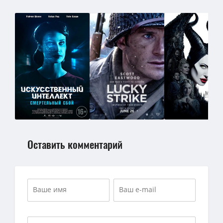
Оставить комментарий