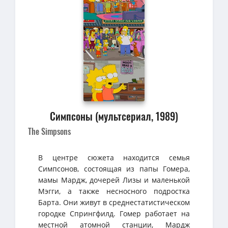
Симпсоны (мультсериал, 1989)
The Simpsons
В центре сюжета находится семья
Симпсонов, состоящая из папы Гомера,
мамы Мардж, дочерей Лизы и маленькой
Мэгги, а также несносного подростка
Барта. Они живут в среднестатистическом
городке Спрингфилд. Гомер работает на
местной атомной станции, Мардж