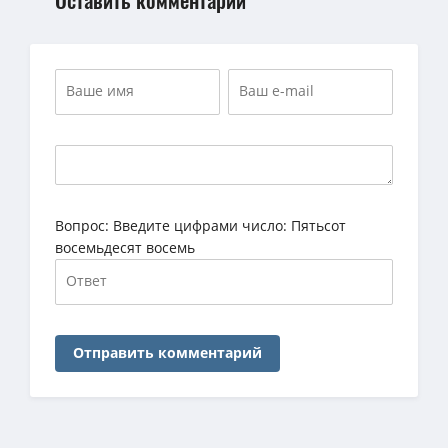
Вопрос:
Введите цифрами число: Пятьсот
восемьдесят восемь
Отправить комментарий