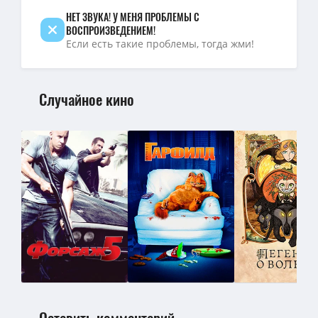
НЕТ ЗВУКА! У МЕНЯ ПРОБЛЕМЫ С
ВОСПРОИЗВЕДЕНИЕМ!
Если есть такие проблемы, тогда жми!
Случайное кино
Оставить комментарий