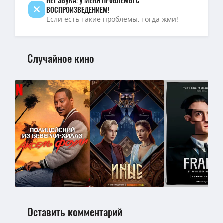
НЕТ ЗВУКА! У МЕНЯ ПРОБЛЕМЫ С
ВОСПРОИЗВЕДЕНИЕМ!
Если есть такие проблемы, тогда жми!
Случайное кино
Оставить комментарий