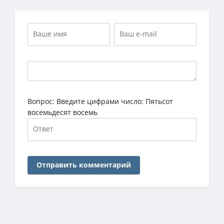
Вопрос:
Введите цифрами число: Пятьсот
восемьдесят восемь
Отправить комментарий