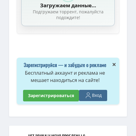
Загружаем данные…
Подгружаем торрент, пожалуйста
подождите!
×
Зарегистрируйся — и забудьте о рекламе
Бесплатный аккаунт и реклама не
мешает находиться на сайте!
Вход
Зарегистрироваться