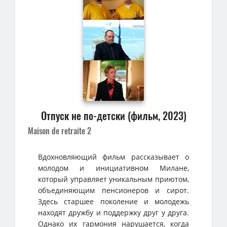
Отпуск не по-детски (фильм, 2023)
Maison de retraite 2
Вдохновляющий фильм рассказывает о
молодом и инициативном Милане,
который управляет уникальным приютом,
объединяющим пенсионеров и сирот.
Здесь старшее поколение и молодежь
находят дружбу и поддержку друг у друга.
Однако их гармония нарушается, когда