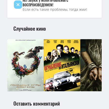
НЕТ ЗВУКА! У МЕНЯ ПРОБЛЕМЫ С
ВОСПРОИЗВЕДЕНИЕМ!
Если есть такие проблемы, тогда жми!
Случайное кино
Оставить комментарий