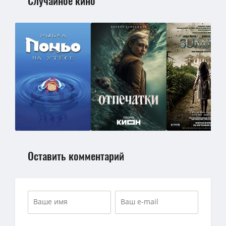
Случайное кино
Оставить комментарий