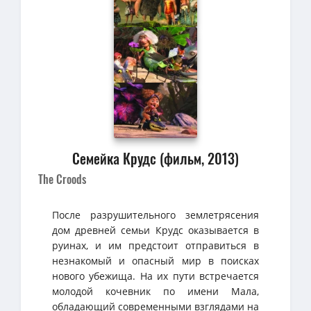
Семейка Крудс (фильм, 2013)
The Croods
После разрушительного землетрясения
дом древней семьи Крудс оказывается в
руинах, и им предстоит отправиться в
незнакомый и опасный мир в поисках
нового убежища. На их пути встречается
молодой кочевник по имени Мала,
обладающий современными взглядами на