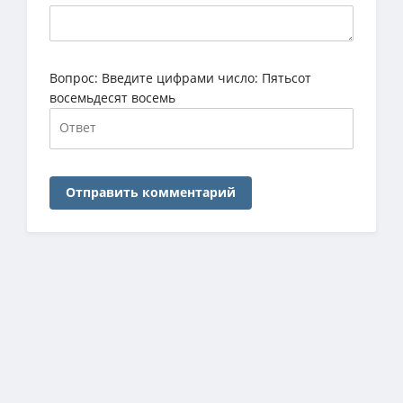
Вопрос:
Введите цифрами число: Пятьсот
восемьдесят восемь
Отправить комментарий