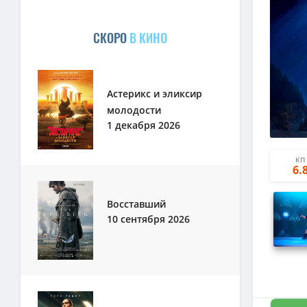
СКОРО
В КИНО
Астерикс и эликсир
молодости
1 декабря 2026
КП
6.
Восставший
10 сентября 2026