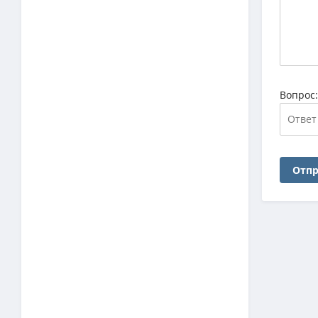
Вопрос
Отпр