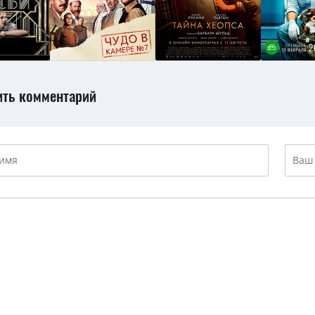
ить комментарий