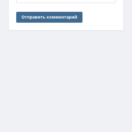
Отправить комментарий