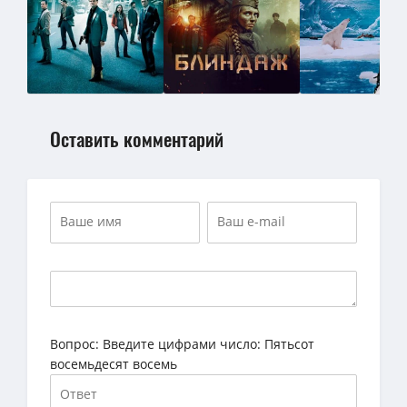
Оставить комментарий
Вопрос:
Введите цифрами число: Пятьсот
восемьдесят восемь