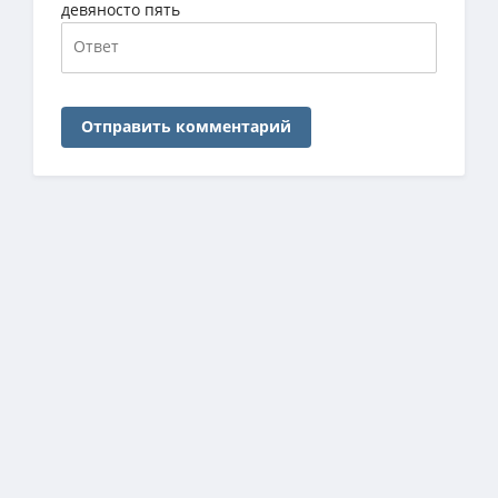
девяносто пять
Отправить комментарий