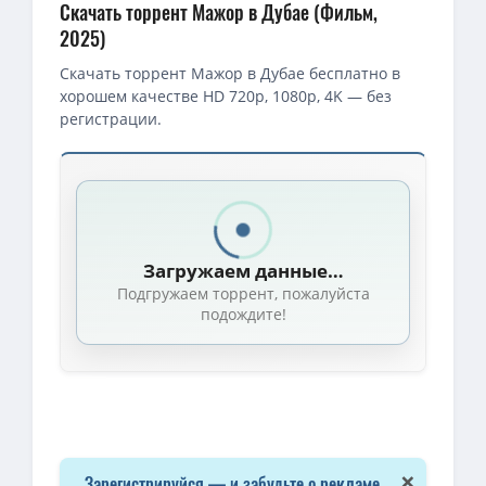
Скачать торрент Мажор в Дубае (Фильм,
2025)
Скачать торрент Мажор в Дубае бесплатно в
хорошем качестве HD 720p, 1080p, 4K — без
регистрации.
Загружаем данные…
Подгружаем торрент, пожалуйста
подождите!
×
Зарегистрируйся — и забудьте о рекламе