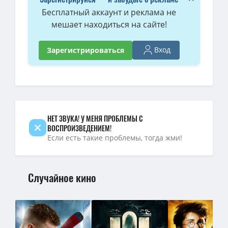
Бесплатный аккаунт и реклама не
мешает находиться на сайте!
Вход
Зарегистрироваться
НЕТ ЗВУКА! У МЕНЯ ПРОБЛЕМЫ С
ВОСПРОИЗВЕДЕНИЕМ!
Если есть такие проблемы, тогда жми!
Случайное кино