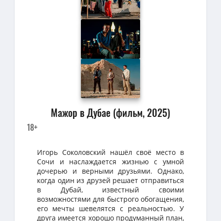
Мажор в Дубае (фильм, 2025)
18+
Игорь Соколовский нашёл своё место в
Сочи и наслаждается жизнью с умной
дочерью и верными друзьями. Однако,
когда один из друзей решает отправиться
в Дубай, известный своими
возможностями для быстрого обогащения,
его мечты шевелятся с реальностью. У
друга имеется хорошо продуманный план,