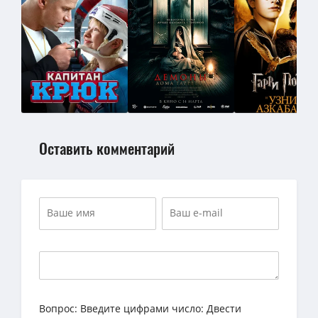
Оставить комментарий
Вопрос:
Введите цифрами число: Двести