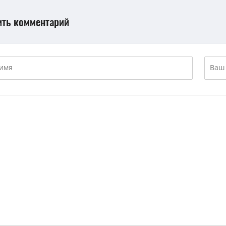
ить комментарий