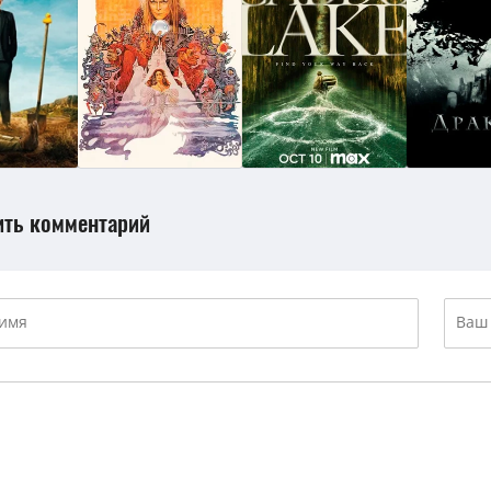
ить комментарий