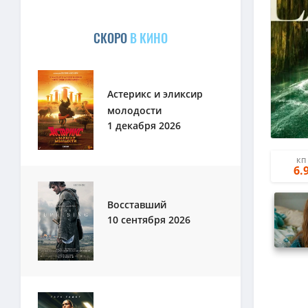
СКОРО
В КИНО
Астерикс и эликсир
молодости
1 декабря 2026
КП
6.
Восставший
10 сентября 2026