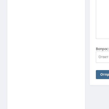
Вопрос
Отпр