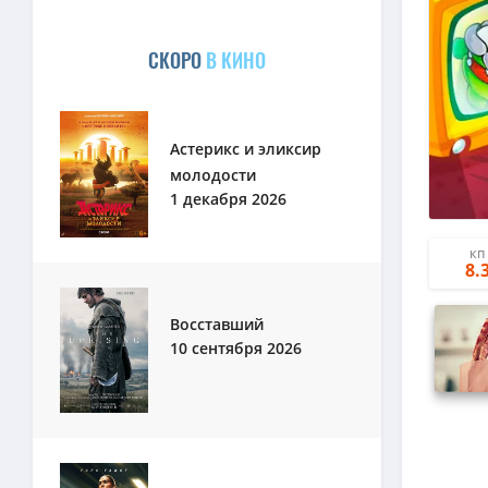
СКОРО
В КИНО
Астерикс и эликсир
молодости
1 декабря 2026
КП
8.
Восставший
10 сентября 2026