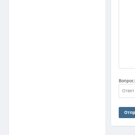
Вопрос
Отпр