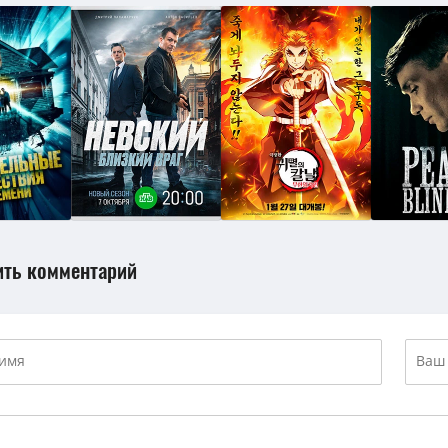
ить комментарий