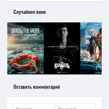
Случайное кино
Оставить комментарий