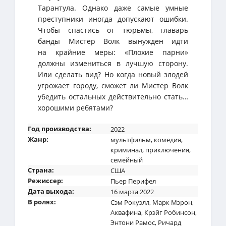
Тарантула. Однако даже самые умные
преступники иногда допускают ошибки.
Чтобы спастись от тюрьмы, главарь
банды Мистер Волк вынужден идти
на крайние меры: «Плохие парни»
должны измениться в лучшую сторону.
Или сделать вид? Но когда новый злодей
угрожает городу, сможет ли Мистер Волк
убедить остальных действительно стать…
хорошими ребятами?
Год производства:
2022
Жанр:
мультфильм
,
комедия
,
криминал
,
приключения
,
семейный
Страна:
США
Режиссер:
Пьер Перифел
Дата выхода:
16 марта 2022
В ролях:
Сэм Рокуэлл
,
Марк Мэрон
,
Аквафина
,
Крэйг Робинсон
,
Энтони Рамос
,
Ричард