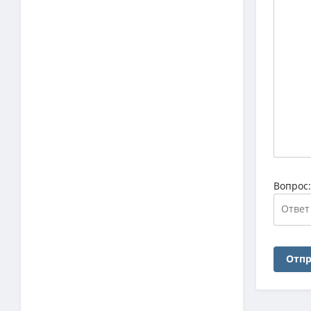
Вопрос
Отпр