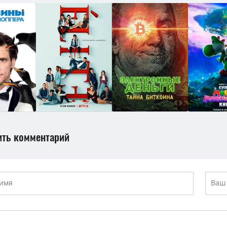
ить комментарий