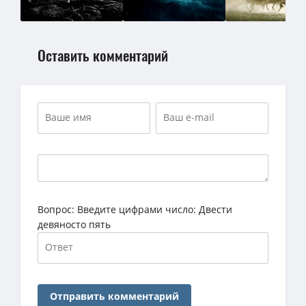
Оставить комментарий
Вопрос:
Введите цифрами число: Двести
девяносто пять
Отправить комментарий