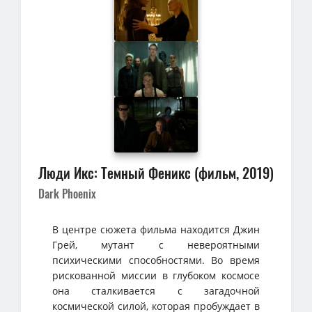
Люди Икс: Темный Феникс (фильм, 2019)
Dark Phoenix
В центре сюжета фильма находится Джин
Грей, мутант с невероятными
психическими способностями. Во время
рискованной миссии в глубоком космосе
она сталкивается с загадочной
космической силой, которая пробуждает в