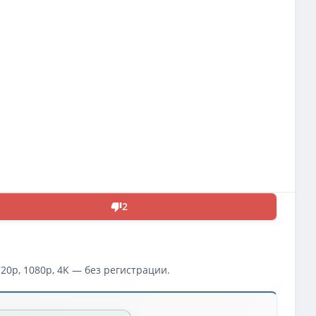
2
0p, 1080p, 4K — без регистрации.