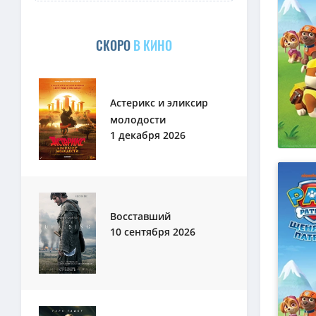
СКОРО
В КИНО
Астерикс и эликсир
молодости
1 декабря 2026
Восставший
10 сентября 2026