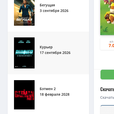
Бегущая
3 сентября 2026
КП
7.
Курьер
17 сентября 2026
Скачат
Бэтмен 2
18 февраля 2028
Скачать
Скачать 