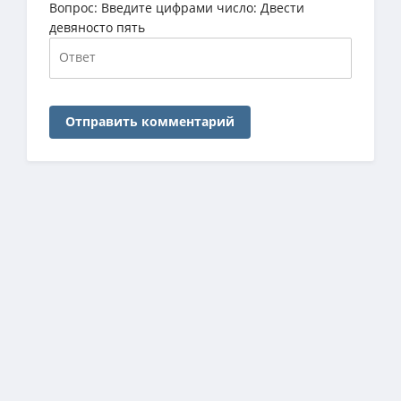
Вопрос:
Введите цифрами число: Двести
девяносто пять
Отправить комментарий