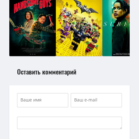
Оставить комментарий