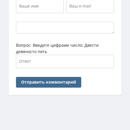
Вопрос:
Введите цифрами число: Двести
девяносто пять
Отправить комментарий