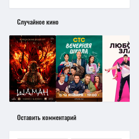
Случайное кино
Оставить комментарий