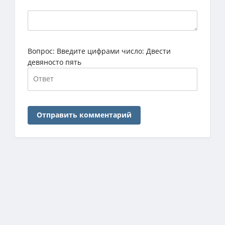
Вопрос:
Введите цифрами число: Двести
девяносто пять
Отправить комментарий