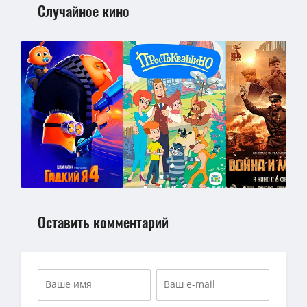
Случайное кино
Оставить комментарий