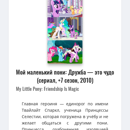
Мой маленький пони: Дружба — это чудо
(сериал, +7 сезон, 2010)
My Little Pony: Friendship Is Magic
Главная героиня — единорог по имени
Твайлайт Спаркл, ученица Принцессы
Селестии, которая погружена в учёбу и не
желает общаться с другими пони.
Принцесса, озабоченная изоляцией