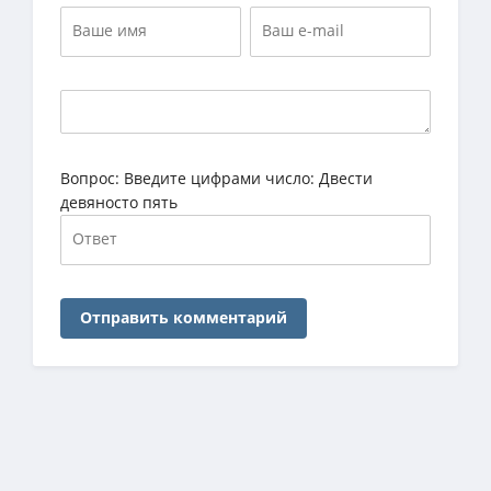
Вопрос:
Введите цифрами число: Двести
девяносто пять
Отправить комментарий