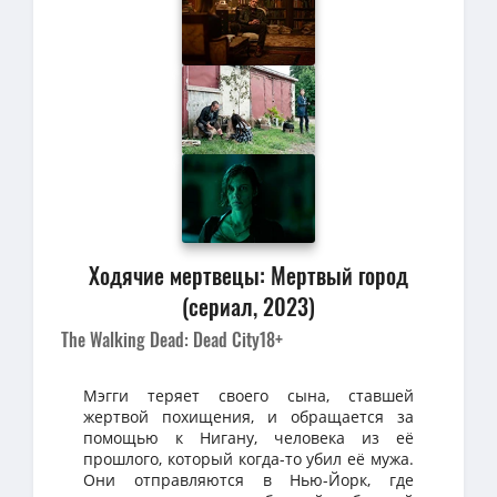
Ходячие мертвецы: Мертвый город
(сериал, 2023)
The Walking Dead: Dead City
18+
Мэгги теряет своего сына, ставшей
жертвой похищения, и обращается за
помощью к Нигану, человека из её
прошлого, который когда-то убил её мужа.
Они отправляются в Нью-Йорк, где