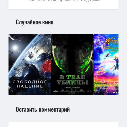
Случайное кино
Оставить комментарий