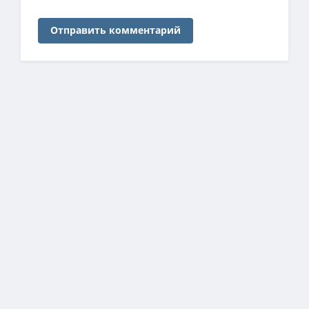
Отправить комментарий