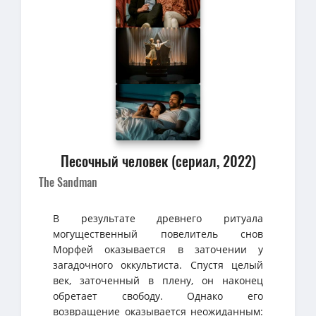
Песочный человек (сериал, 2022)
The Sandman
В результате древнего ритуала
могущественный повелитель снов
Морфей оказывается в заточении у
загадочного оккультиста. Спустя целый
век, заточенный в плену, он наконец
обретает свободу. Однако его
возвращение оказывается неожиданным: