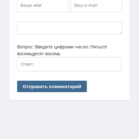
Вопрос:
Введите цифрами число: Пятьсот
восемьдесят восемь
Отправить комментарий