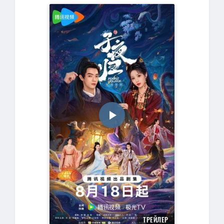
ТРЕЙЛЕР