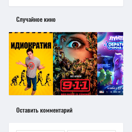
Случайное кино
Оставить комментарий