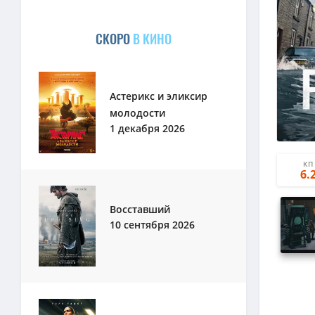
СКОРО
В КИНО
Астерикс и эликсир
молодости
1 декабря 2026
КП
6.
Восставший
10 сентября 2026