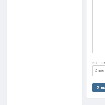
Вопрос
Отпр