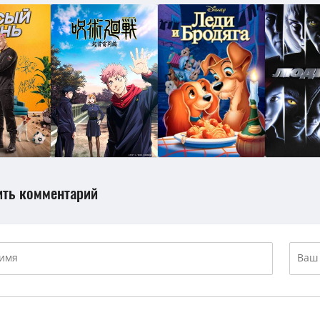
ить комментарий