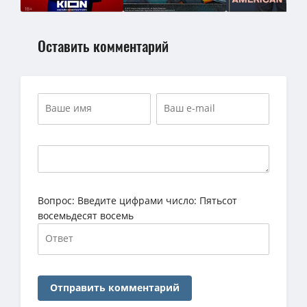
Оставить комментарий
Вопрос:
Введите цифрами число: Пятьсот
восемьдесят восемь
Отправить комментарий