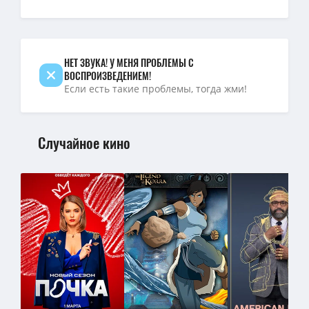
НЕТ ЗВУКА! У МЕНЯ ПРОБЛЕМЫ С
ВОСПРОИЗВЕДЕНИЕМ!
Если есть такие проблемы, тогда жми!
Случайное кино