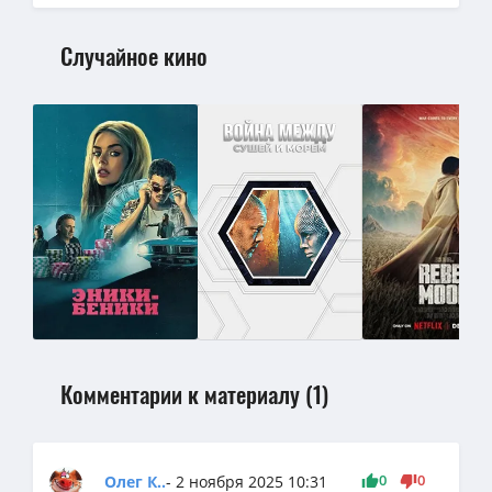
Случайное кино
Комментарии к материалу (1)
0
0
Олег К..
- 2 ноября 2025 10:31