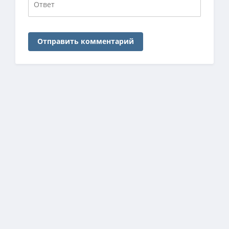
Отправить комментарий