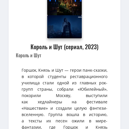
Король и Шут (сериал, 2023)
Король и Шут
Горшок, Князь и Шут — герои панк-сказки,
в которой студенты реставрационного
училища стали одной из главных рок-
групп страны, собрали «Юбилейный»,
покорили Москву, выступили
как хедлайнеры на фестивале
«Нашествие» и создали целую фэнтези-
вселенную. Группа вошла в историю,
а тексты их песен ожили в мире-
фантазии, где Горшок и Князь