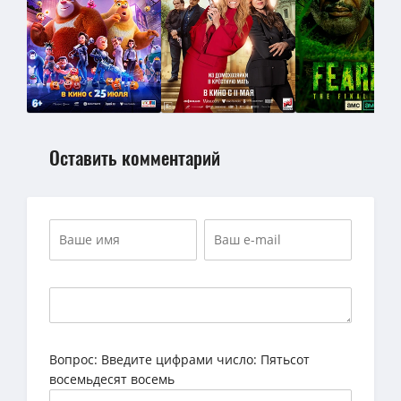
Оставить комментарий
Вопрос:
Введите цифрами число: Пятьсот
восемьдесят восемь