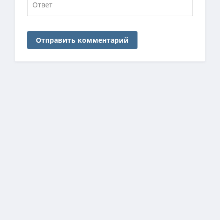
Отправить комментарий