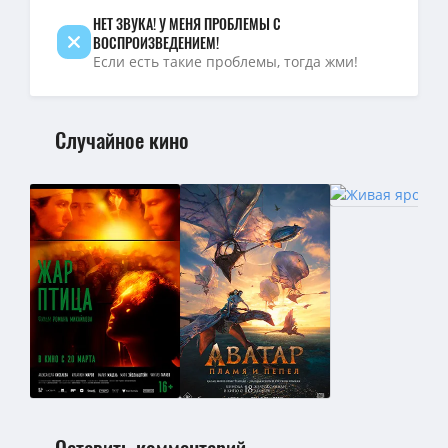
НЕТ ЗВУКА! У МЕНЯ ПРОБЛЕМЫ С
ВОСПРОИЗВЕДЕНИЕМ!
Если есть такие проблемы, тогда жми!
Случайное кино
Оставить комментарий