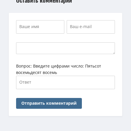
Вопрос:
Введите цифрами число: Пятьсот
восемьдесят восемь
Отправить комментарий