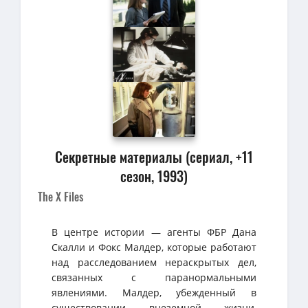
Секретные материалы (сериал, +11
сезон, 1993)
The X Files
В центре истории — агенты ФБР Дана
Скалли и Фокс Малдер, которые работают
над расследованием нераскрытых дел,
связанных с паранормальными
явлениями. Малдер, убежденный в
существовании внеземной жизни,