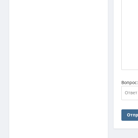
Вопрос
Отпр