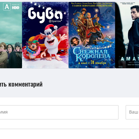
ить комментарий