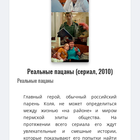
Реальные пацаны (сериал, 2010)
Реальные пацаны
Главный герой, обычный российский
парень Коля, не может определиться
между жизнью «на районе» и миром
пермской элиты общества. На
протяжении всего сериала его ждут
увлекательные и смешные истории,
которые показывают его попытки найти