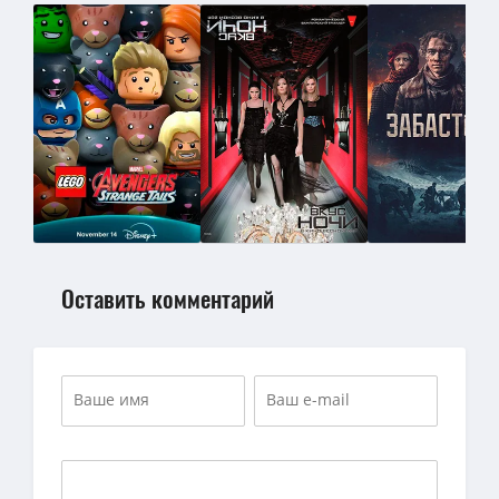
Оставить комментарий