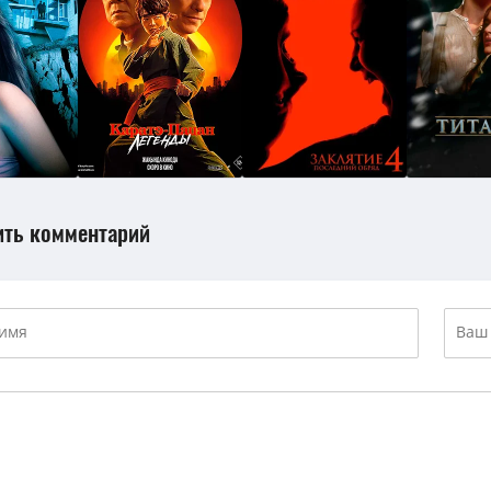
ить комментарий