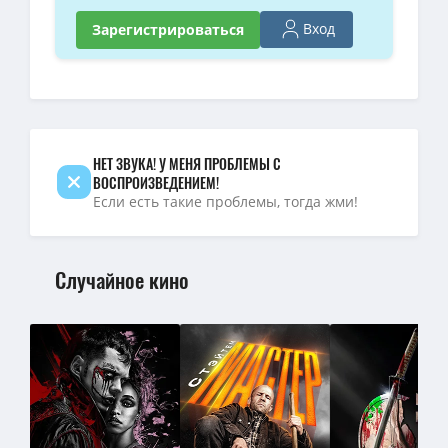
Вход
Зарегистрироваться
НЕТ ЗВУКА! У МЕНЯ ПРОБЛЕМЫ С
ВОСПРОИЗВЕДЕНИЕМ!
Если есть такие проблемы, тогда жми!
Случайное кино