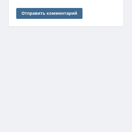
Отправить комментарий