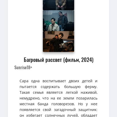
Багровый рассвет (фильм, 2024)
Sunrise
18+
Сара одна воспитывает двоих детей и
пытается содержать большую ферму.
Такая семья является легкой наживой,
немудрено, что на ее земли позарилась
местная банда головорезов. Но у нее
появляется свой загадочный защитник:
он избегает солнечных лучей, обладает