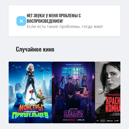
НЕТ ЗВУКА! У МЕНЯ ПРОБЛЕМЫ С
ВОСПРОИЗВЕДЕНИЕМ!
Если есть такие проблемы, тогда жми!
Случайное кино