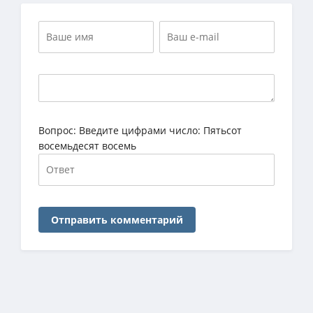
Вопрос:
Введите цифрами число: Пятьсот
восемьдесят восемь
Отправить комментарий