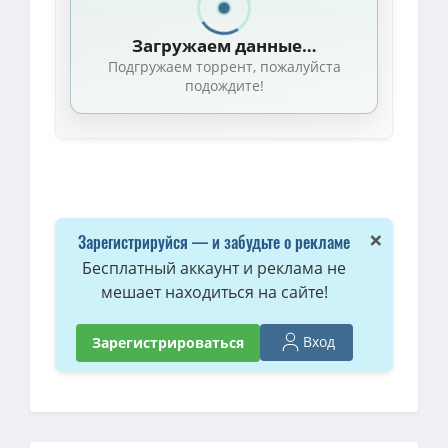
Загружаем данные…
Подгружаем торрент, пожалуйста
подождите!
×
Зарегистрируйся — и забудьте о рекламе
Бесплатный аккаунт и реклама не
мешает находиться на сайте!
Вход
Зарегистрироваться