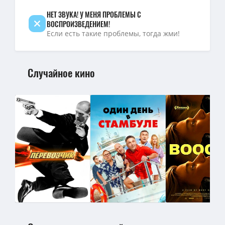
НЕТ ЗВУКА! У МЕНЯ ПРОБЛЕМЫ С
ВОСПРОИЗВЕДЕНИЕМ!
Если есть такие проблемы, тогда жми!
Случайное кино