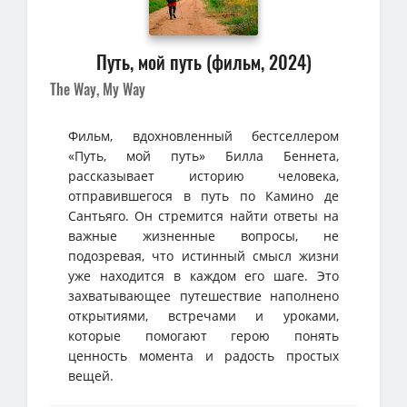
Путь, мой путь (фильм, 2024)
The Way, My Way
Фильм, вдохновленный бестселлером
«Путь, мой путь» Билла Беннета,
рассказывает историю человека,
отправившегося в путь по Камино де
Сантьяго. Он стремится найти ответы на
важные жизненные вопросы, не
подозревая, что истинный смысл жизни
уже находится в каждом его шаге. Это
захватывающее путешествие наполнено
открытиями, встречами и уроками,
которые помогают герою понять
ценность момента и радость простых
вещей.