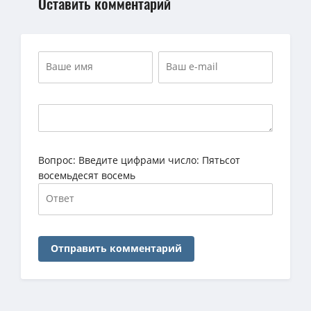
Оставить комментарий
Вопрос:
Введите цифрами число: Пятьсот
восемьдесят восемь
Отправить комментарий