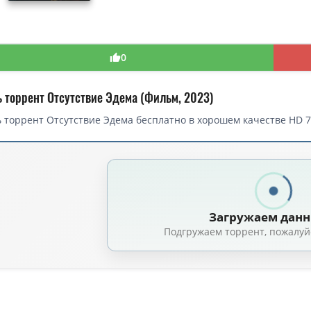
0
ь торрент Отсутствие Эдема (Фильм, 2023)
 торрент Отсутствие Эдема бесплатно в хорошем качестве HD 7
Загружаем дан
Подгружаем торрент, пожалуй