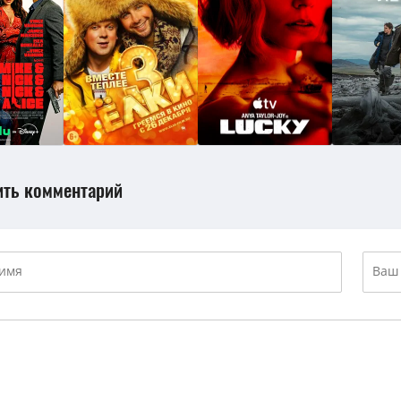
ить комментарий