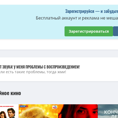
Зарегистрируйся — и забудьте
Бесплатный аккаунт и реклама не мешае
Зарегистрироваться
Т ЗВУКА! У МЕНЯ ПРОБЛЕМЫ С ВОСПРОИЗВЕДЕНИЕМ!
сли есть такие проблемы, тогда жми!
йное кино