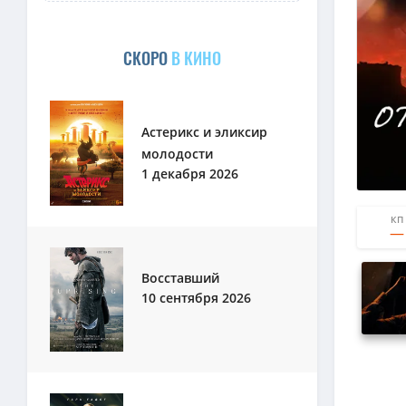
СКОРО
В КИНО
Астерикс и эликсир
молодости
1 декабря 2026
КП
Восставший
10 сентября 2026