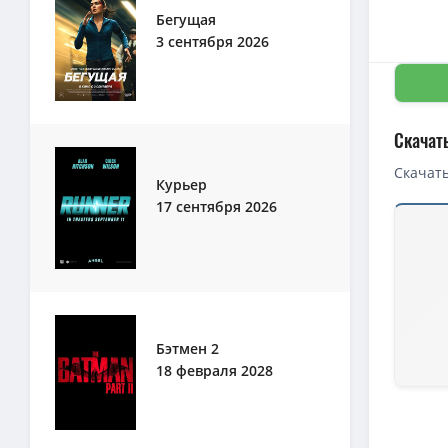
Бегущая
3 сентября 2026
Скачат
Скачать
Курьер
17 сентября 2026
Бэтмен 2
18 февраля 2028